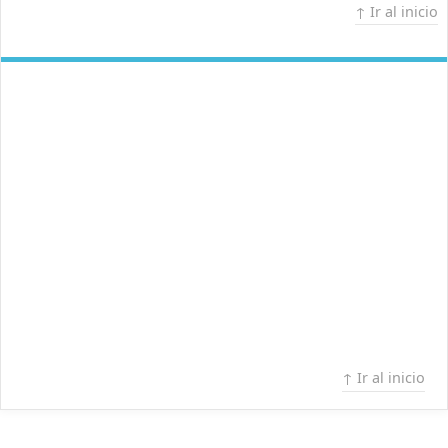
↑ Ir al inicio
↑ Ir al inicio