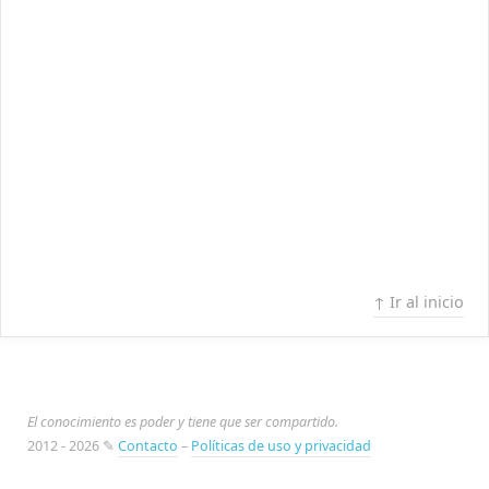
↑ Ir al inicio
El conocimiento es poder y tiene que ser compartido.
2012 - 2026 ✎
Contacto
–
Políticas de uso y privacidad