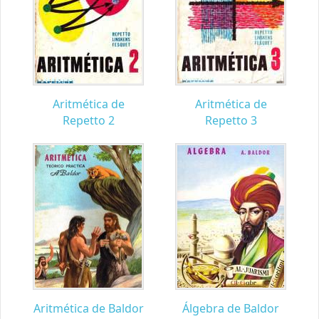
Aritmética de
Aritmética de
Repetto 2
Repetto 3
Aritmética de Baldor
Álgebra de Baldor