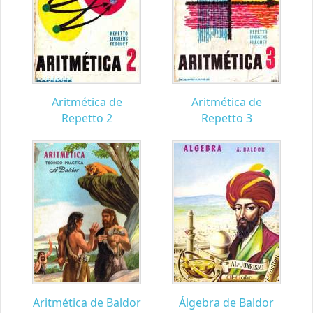
Aritmética de
Aritmética de
Repetto 2
Repetto 3
Aritmética de Baldor
Álgebra de Baldor