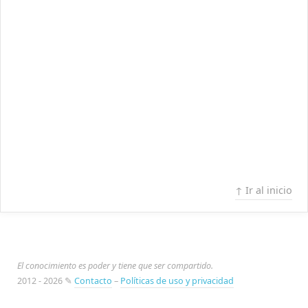
↑ Ir al inicio
El conocimiento es poder y tiene que ser compartido.
2012 - 2026 ✎
Contacto
–
Políticas de uso y privacidad