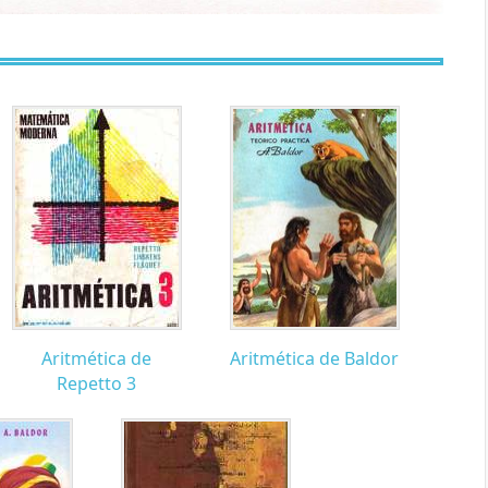
Aritmética de
Aritmética de Baldor
Repetto 3