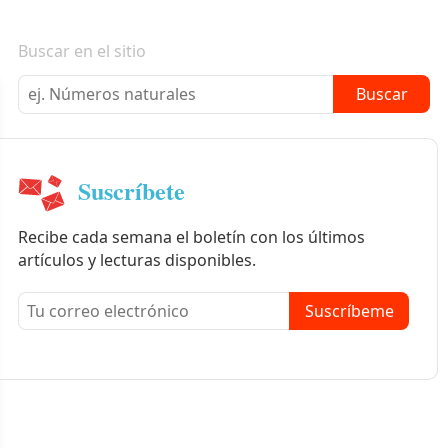
Boletín informativo
Buscar en el sitio
Buscar
Suscríbete
Recibe cada semana el boletín con los últimos
artículos y lecturas disponibles.
Suscríbeme