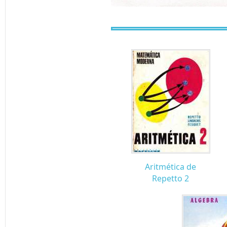
Aritmética de
Repetto 2