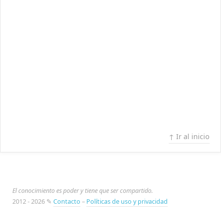
↑ Ir al inicio
El conocimiento es poder y tiene que ser compartido.
2012 - 2026 ✎
Contacto
–
Políticas de uso y privacidad