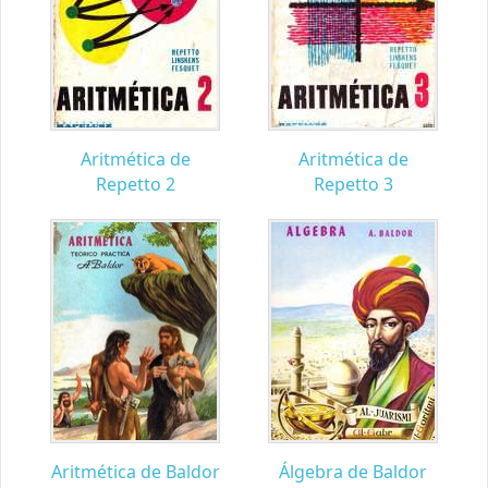
Aritmética de
Aritmética de
Repetto 2
Repetto 3
Aritmética de Baldor
Álgebra de Baldor