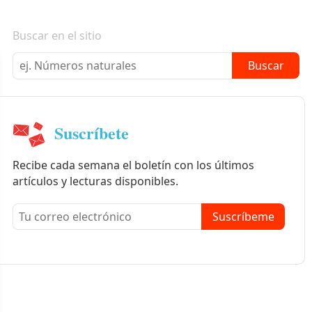
Boletín informativo
Buscar en el sitio
Buscar
Suscríbete
Recibe cada semana el boletín con los últimos
artículos y lecturas disponibles.
Suscríbeme