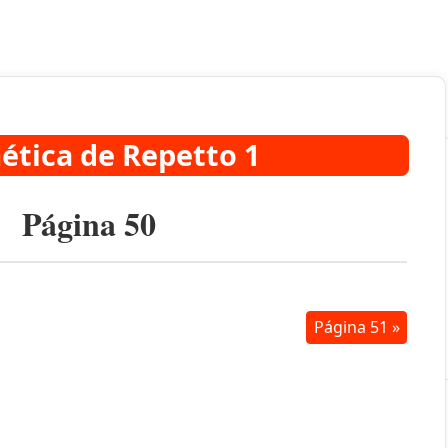
ética de Repetto 1
Página 50
Página 51 »