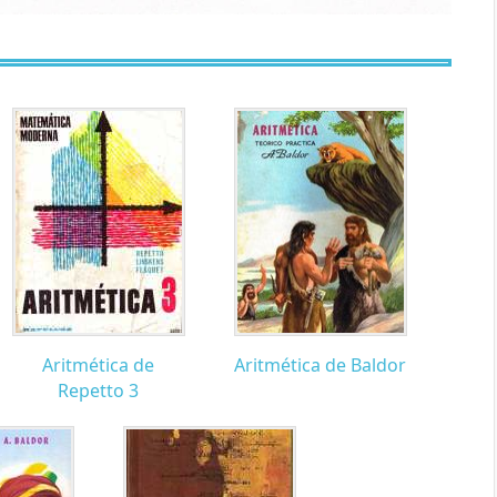
Aritmética de
Aritmética de Baldor
Repetto 3