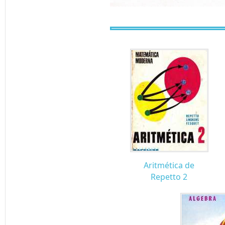
Aritmética de
Repetto 2