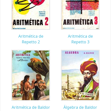
Aritmética de
Aritmética de
Repetto 2
Repetto 3
Aritmética de Baldor
Álgebra de Baldor