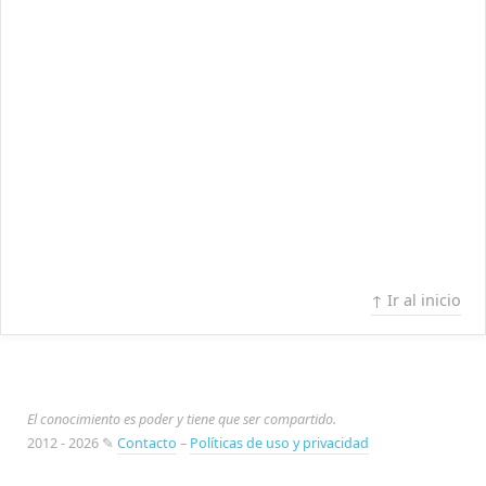
↑ Ir al inicio
El conocimiento es poder y tiene que ser compartido.
2012 - 2026 ✎
Contacto
–
Políticas de uso y privacidad