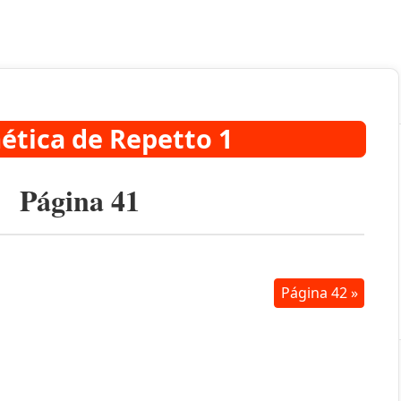
ética de Repetto 1
Página 41
Página 42 »