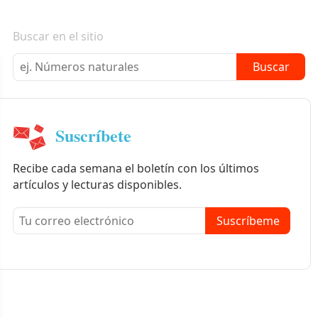
Boletín informativo
Buscar en el sitio
Buscar
Suscríbete
Recibe cada semana el boletín con los últimos
artículos y lecturas disponibles.
Suscríbeme