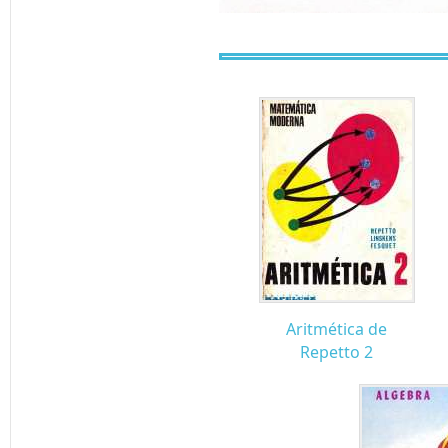
Aritmética de
Repetto 2