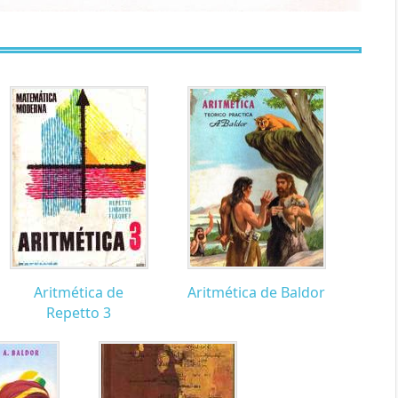
Aritmética de
Aritmética de Baldor
Repetto 3