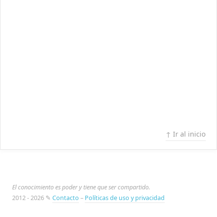
↑ Ir al inicio
El conocimiento es poder y tiene que ser compartido.
2012 - 2026 ✎
Contacto
–
Políticas de uso y privacidad