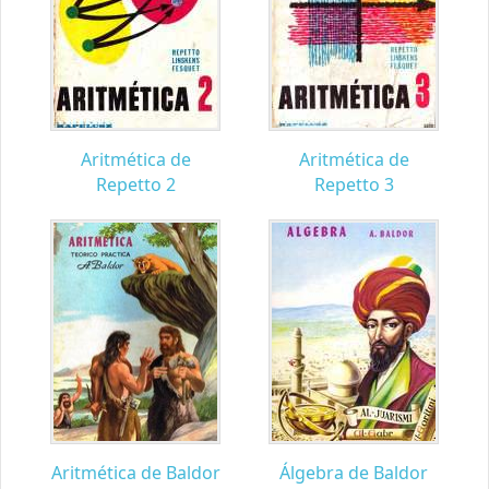
Aritmética de
Aritmética de
Repetto 2
Repetto 3
Aritmética de Baldor
Álgebra de Baldor