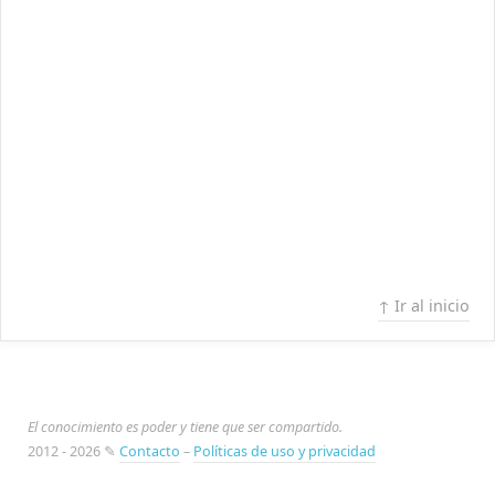
↑ Ir al inicio
El conocimiento es poder y tiene que ser compartido.
2012 - 2026 ✎
Contacto
–
Políticas de uso y privacidad