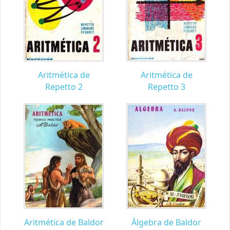
Aritmética de
Aritmética de
Repetto 2
Repetto 3
Aritmética de Baldor
Álgebra de Baldor