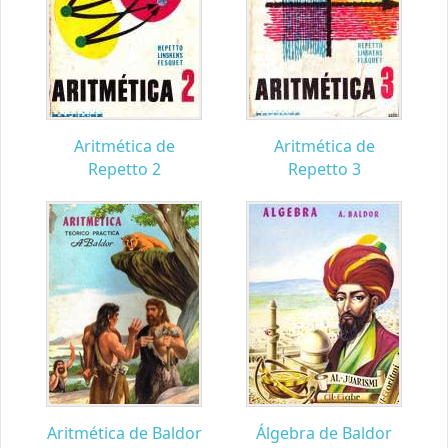
Aritmética de
Aritmética de
Repetto 2
Repetto 3
Aritmética de Baldor
Álgebra de Baldor