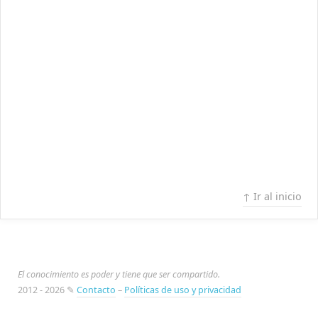
↑ Ir al inicio
El conocimiento es poder y tiene que ser compartido.
2012 - 2026 ✎
Contacto
–
Políticas de uso y privacidad