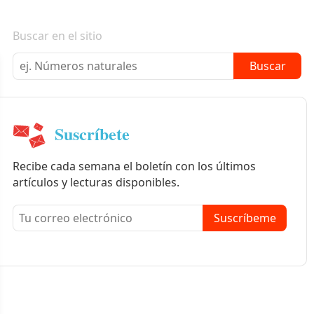
Boletín informativo
Buscar en el sitio
Buscar
Suscríbete
Recibe cada semana el boletín con los últimos
artículos y lecturas disponibles.
Suscríbeme