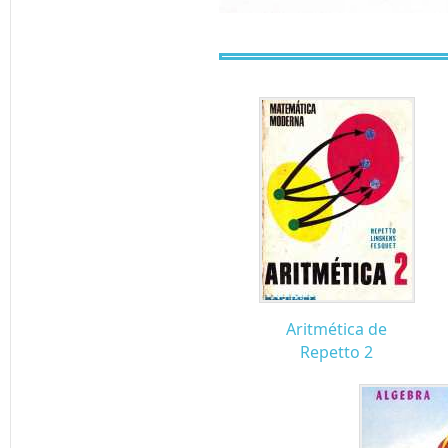
Aritmética de
Repetto 2