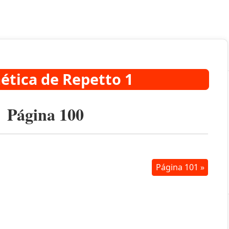
ética de Repetto 1
Página 100
Página 101 »