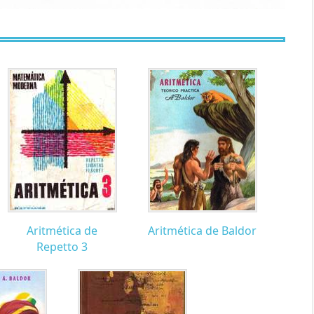
Aritmética de
Aritmética de Baldor
Repetto 3